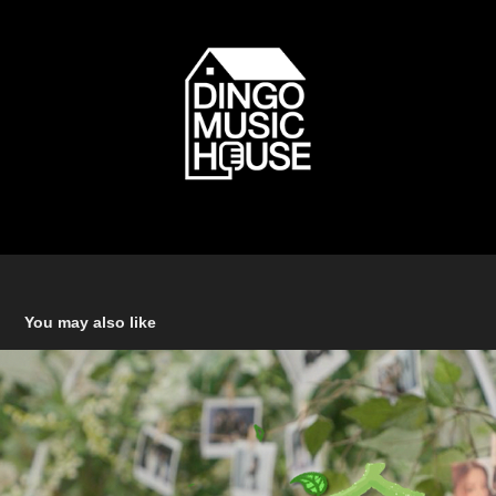
You may also like